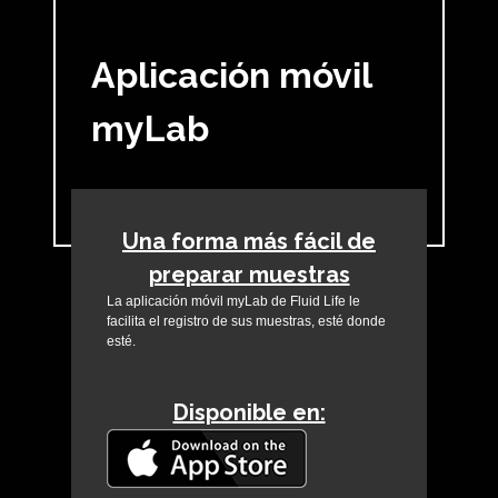
Aplicación móvil
myLab
Una forma más fácil de
preparar muestras
La aplicación móvil myLab de Fluid Life le
facilita el registro de sus muestras, esté donde
esté.
Disponible en: