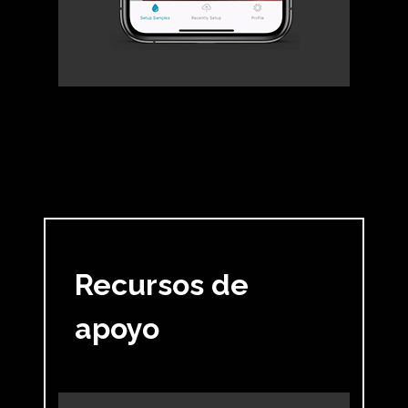
Recursos de
apoyo