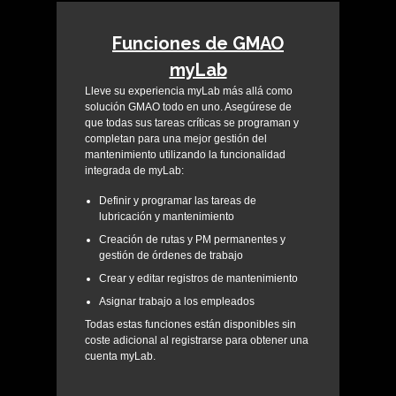
Funciones de GMAO
myLab
Lleve su experiencia myLab más allá como
solución GMAO todo en uno
. Asegúrese de
que todas sus tareas críticas se programan y
completan para una mejor gestión del
mantenimiento utilizando la funcionalidad
integrada de myLab:
Definir y programar las tareas de
lubricación y mantenimiento
Creación de rutas y PM permanentes y
gestión de órdenes de trabajo
Crear y editar registros de mantenimiento
Asignar trabajo a los empleados
Todas estas funciones están disponibles
sin
coste adicional
al registrarse para obtener una
cuenta myLab.