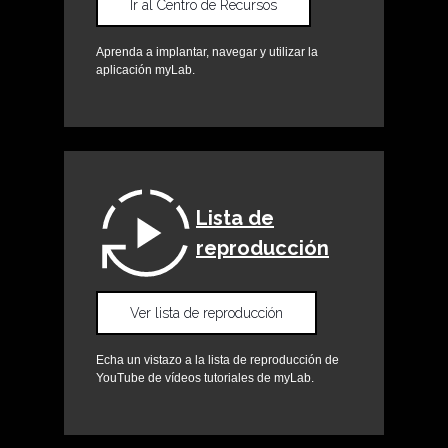
Ir al Centro de Recursos
Aprenda a implantar, navegar y utilizar la
aplicación myLab.
Lista de
reproducción
Ver lista de reproducción
Echa un vistazo a la lista de reproducción de
YouTube de vídeos tutoriales de myLab.