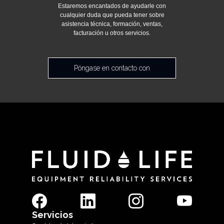
Estaremos encantados de ayudarle con
cualquier duda que pueda tener sobre
asistencia técnica, formación, ventas,
facturación u otros servicios.
Póngase en contacto con
Servicios