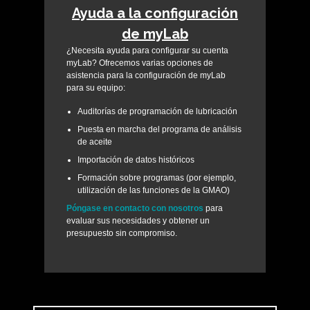
Ayuda a la configuración
de myLab
¿Necesita ayuda para configurar su cuenta
myLab? Ofrecemos varias opciones de
asistencia para la configuración de myLab
para su equipo:
Auditorías de programación de lubricación
Puesta en marcha del programa de análisis
de aceite
Importación de datos históricos
Formación sobre programas (por ejemplo,
utilización de las funciones de la GMAO)
Póngase en contacto con nosotros
para
evaluar sus necesidades y obtener un
presupuesto sin compromiso.