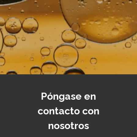
Póngase en
contacto con
nosotros