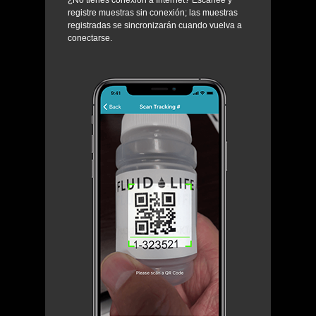
registre muestras sin conexión; las muestras
registradas se sincronizarán cuando vuelva a
conectarse.