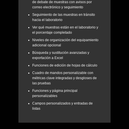
de debate de muestras con avisos por
correo electrónico y seguimiento
Seguimiento de las muestras en tránsito
hacia el laboratorio
Ver qué muestras están en el laboratorio y
el porcentaje completado
Niveles de organización del equipamiento
adicional opcional
Búsqueda y sustitución avanzadas y
exportación a Excel
Funciones de edición de hojas de cálculo
Cuadro de mandos personalizable con
métricas clave integradas y desgloses de
las pruebas
Funciones y página principal
personalizables
Campos personalizados y entradas de
listas