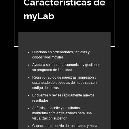
Características de
myLab
Funciona en ordenadores, tabletas y
dispositivos móviles
Ayuda a su equipo a comunicar y gestionar
su programa de fiabilidad
Registro rápido de muestras, impresión y
escaneado de etiquetas de muestras con
código de barras
Encuentre y revise rápidamente nuevos
resultados
Análisis de aceite y resultados de
mantenimiento entrelazados para una
visualización superior
Capacidad de envío de resultados y zona