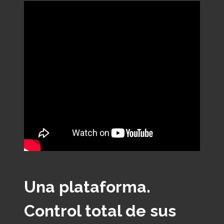
Una plataforma.
Control total de sus