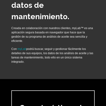
datos de
mantenimiento.
Creada en colaboración con nuestros clientes, myLab™ es una
aplicación segura basada en navegador que hace que la
gestión de su programa de análisis de aceite sea sencilla y
eficiente.
Con
myLab
podrá buscar, seguir y gestionar fácilmente los
detalles de sus equipos, los datos de los análisis de aceite y las
tareas de mantenimiento, todo ello en un único sistema
integrado.