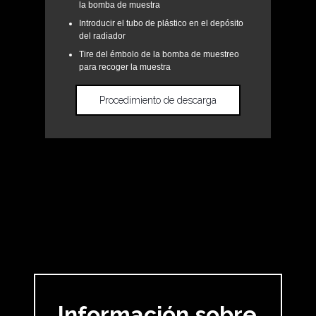
la bomba de muestra
Introducir el tubo de plástico en el depósito
del radiador
Tire del émbolo de la bomba de muestreo
para recoger la muestra
Procedimiento de descarga
Información sobre