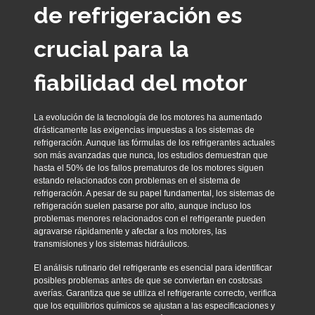
de refrigeración es
crucial para la
fiabilidad del motor
La evolución de la tecnología de los motores ha aumentado
drásticamente las exigencias impuestas a los sistemas de
refrigeración. Aunque las fórmulas de los refrigerantes actuales
son más avanzadas que nunca, los estudios demuestran que
hasta el 50% de los fallos prematuros de los motores siguen
estando relacionados con problemas en el sistema de
refrigeración. A pesar de su papel fundamental, los sistemas de
refrigeración suelen pasarse por alto, aunque incluso los
problemas menores relacionados con el refrigerante pueden
agravarse rápidamente y afectar a los motores, las
transmisiones y los sistemas hidráulicos.
El análisis rutinario del refrigerante es esencial para identificar
posibles problemas antes de que se conviertan en costosas
averías. Garantiza que se utiliza el refrigerante correcto, verifica
que los equilibrios químicos se ajustan a las especificaciones y