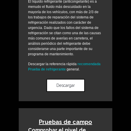
El líquido refrigerante (anticongelante) es a
menudo el fluido más descuidado en la
mayoría de los vehículos, con más de 2/3 de
los trabajos de reparación del sistema de
refrigeración realizados con carácter de
urgencia. Dado que los fallos del sistema de
refrigeración se citan como una de las causas
más comunes de averías en carretera, el
análisis periódico del refrigerante debe
considerarse una parte importante de su
programa de mantenimiento.
Descargar la referencia rápida
recomendada
Prueba de refrigerante
general.
Descargar
Pruebas de campo
Comprobar el nivel de