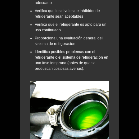
adecuado
Verifica que los niveles de inhibidor de
refrigerante sean aceptables
Verifica que el refrigerante es apto para un
uso continuado
Proporciona una evaluación general del
sistema de refrigeración
Identifica posibles problemas con el
refrigerante o el sistema de refrigeración en
una fase temprana (antes de que se
produzcan costosas averías).