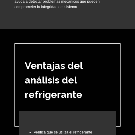
ayuda a detectar problemas mecánicos que pueden
comprometer la integridad del sistema.
Ventajas del
análisis del
refrigerante
Verifica que se utiliza el refrigerante