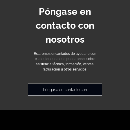
Póngase en
contacto con
nosotros
Estaremos encantados de ayudarle con
cualquier duda que pueda tener sobre
asistencia técnica, formación, ventas,
facturación u otros servicios.
Póngase en contacto con