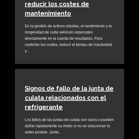
reducir los costes de
mantenimiento
En la gestión de activos móviles, el rendimiento y la
longevidad de cada vehículo repercuten
directamente en la cuenta de resultados. Para
controlar los costes, reducir el tiempo de inactividad
y...
Signos de fallo de la junta de
culata relacionados con el
refrigerante
Los fallos de las juntas de culata son caros y pueden
dañar rápidamente su motor si no se solucionan lo
antes posible. Junta...