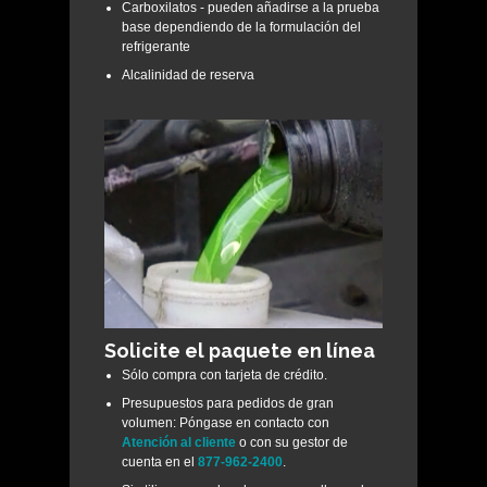
Carboxilatos - pueden añadirse a la prueba
base dependiendo de la formulación del
refrigerante
Alcalinidad de reserva
Solicite el paquete en línea
Sólo compra con tarjeta de crédito.
Presupuestos para pedidos de gran
volumen: Póngase en contacto con
Atención al cliente
o con su gestor de
cuenta en el
877-962-2400
.