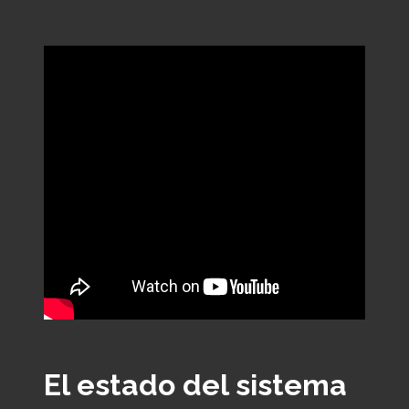
El estado del sistema