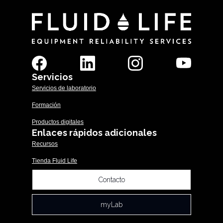
Servicios
Servicios de laboratorio
Formación
Productos digitales
Enlaces rápidos adicionales
Recursos
Tienda Fluid Life
Contacto
myLab