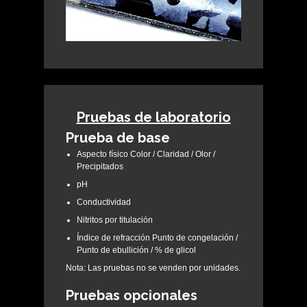
Pruebas de laboratorio
Prueba de base
Aspecto físico Color / Claridad / Olor /
Precipitados
pH
Conductividad
Nitritos por titulación
Índice de refracción Punto de congelación /
Punto de ebullición / % de glicol
Nota: Las pruebas no se venden por unidades.
Pruebas opcionales