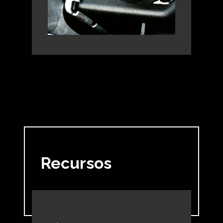
Recursos