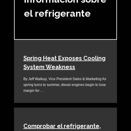
el refrigerante
Spring Heat Exposes Cooling
System Weakness
By Jeff Walkup, Vice President Sales & Marketing As
spring turns to summer, diesel engines begin to lose
margin for…
Comprobar el refrigerante,