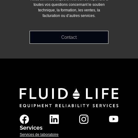
toutes vos questions concernant le soutien
technique, la formation, les ventes, la
facturation ou d’autres services.
Contact
Services
Services de laboratoire