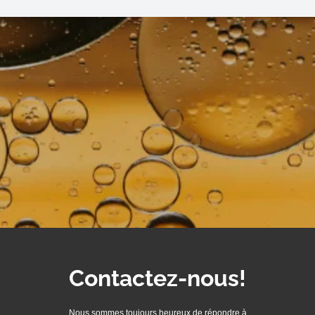
Contactez-nous!
Nous sommes toujours heureux de répondre à