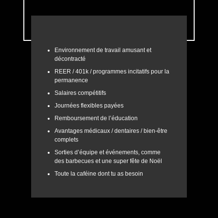
Environnement de travail amusant et
décontracté
REER / 401k / programmes incitatifs pour la
permanence
Salaires compétitifs
Journées flexibles payées
Remboursement de l’éducation
Avantages médicaux / dentaires / bien-être
complets
Sorties d’équipe et événements, comme
des barbecues et une super fête de Noël
Toute la caféine dont tu as besoin