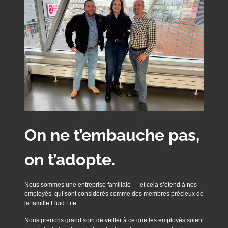
On ne t’embauche pas,
on t’adopte.
Nous sommes une entreprise familiale — et cela s’étend à nos
employés, qui sont considérés comme des membres précieux de
la famille Fluid Life.
Nous prenons grand soin de veiller à ce que les employés soient