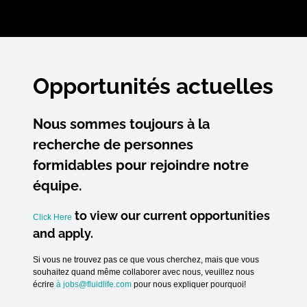
Opportunités actuelles
Nous sommes toujours à la
recherche de personnes
formidables pour rejoindre notre
équipe.
to view our current opportunities
Click Here
and apply.
Si vous ne trouvez pas ce que vous cherchez, mais que vous
souhaitez quand même collaborer avec nous,
veuillez nous
écrire
à
jobs@fluidlife.com
pour nous expliquer pourquoi!