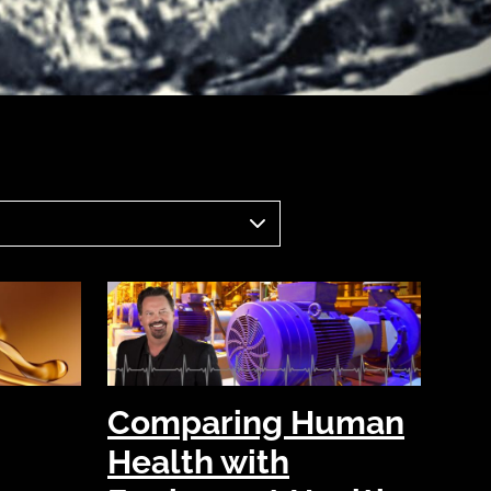
Comparing Human
Health with