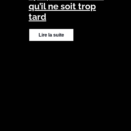
qu’il ne soit trop
tard
Lire la suite