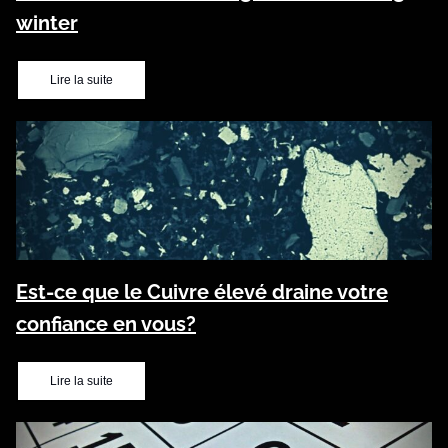
winter
Lire la suite
Est-ce que le Cuivre élevé draine votre
confiance en vous?
Lire la suite