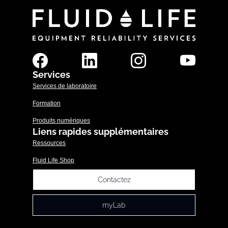
Services
Services de laboratoire
Formation
Produits numériques
Liens rapides supplémentaires
Ressources
Fluid Life Shop
Contactez
myLab