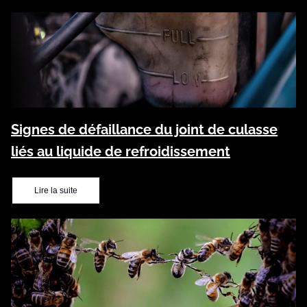
Signes de défaillance du joint de culasse
liés au liquide de refroidissement
Lire la suite