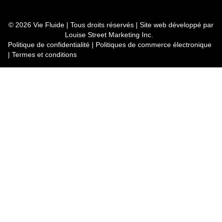
© 2026 Vie Fluide | Tous droits réservés | Site web développé par
Louise Street Marketing Inc.
Politique de confidentialité
|
Politiques de commerce électronique
|
Termes et conditions