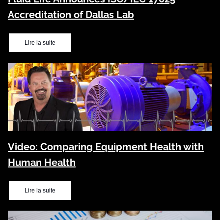
Accreditation of Dallas Lab
Lire la suite
Video: Comparing Equipment Health with
Human Health
Lire la suite