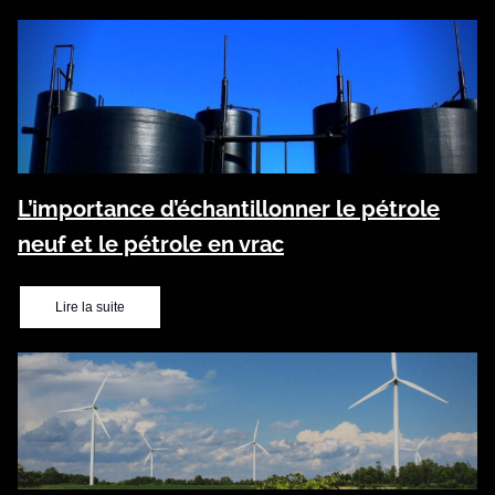
L’importance d’échantillonner le pétrole
neuf et le pétrole en vrac
Lire la suite