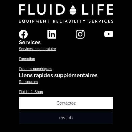
Services
Services de laboratoire
Formation
Produits numériques
Liens rapides supplémentaires
Ressources
Fluid Life Shop
Contactez
myLab