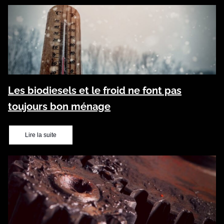
Les biodiesels et le froid ne font pas
toujours bon ménage
Lire la suite