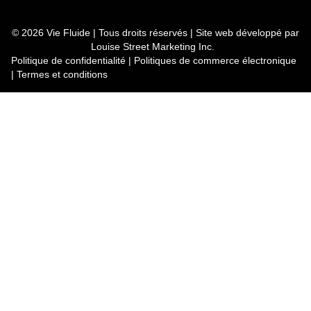
© 2026 Vie Fluide | Tous droits réservés | Site web développé par
Louise Street Marketing Inc.
Politique de confidentialité
|
Politiques de commerce électronique
|
Termes et conditions