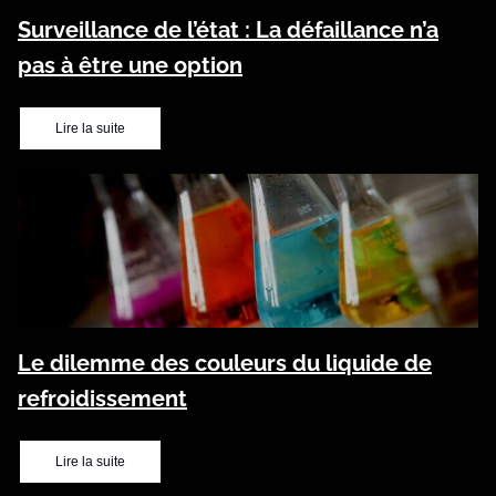
Surveillance de l’état : La défaillance n’a
pas à être une option
Lire la suite
Le dilemme des couleurs du liquide de
refroidissement
Lire la suite